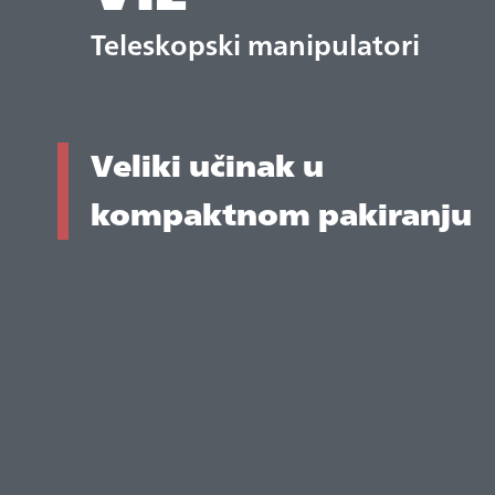
Teleskopski manipulatori
Veliki učinak u
kompaktnom pakiranju