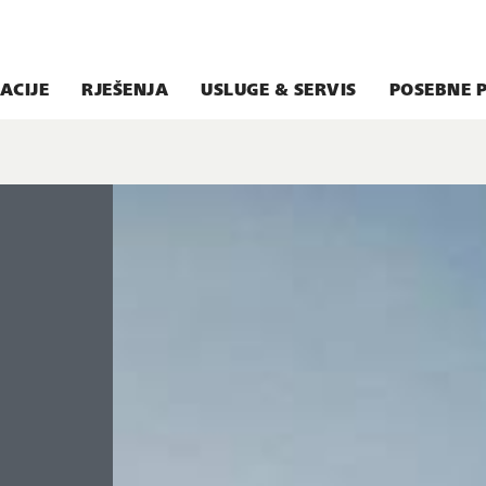
ACIJE
RJEŠENJA
USLUGE & SERVIS
POSEBNE 