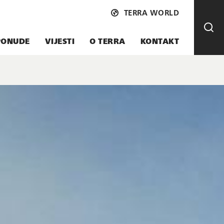
TERRA WORLD
PONUDE
VIJESTI
O TERRA
KONTAKT