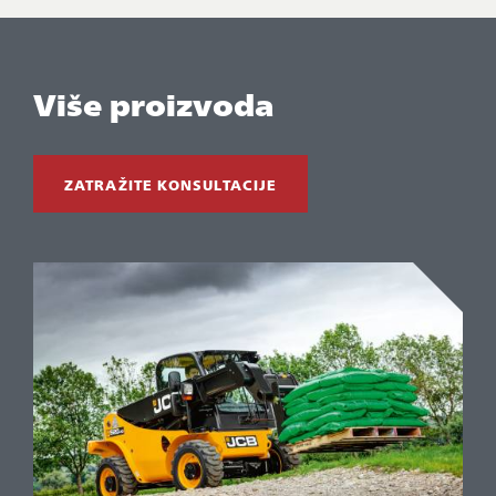
Više proizvoda
ZATRAŽITE KONSULTACIJE