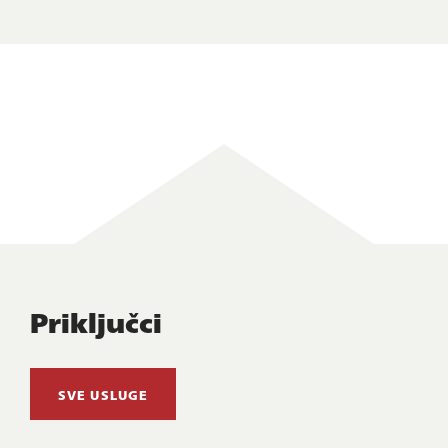
Priključci
SVE USLUGE