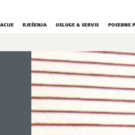
ACIJE
RJEŠENJA
USLUGE & SERVIS
POSEBNE 