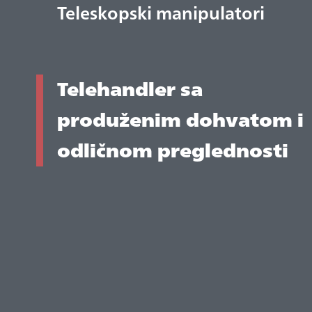
Teleskopski manipulatori
Telehandler sa
produženim dohvatom i
odličnom preglednosti