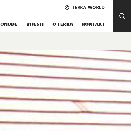
TERRA WORLD
PONUDE
VIJESTI
O TERRA
KONTAKT